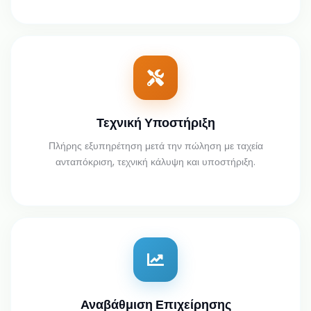
Τεχνική Υποστήριξη
Πλήρης εξυπηρέτηση μετά την πώληση με ταχεία
ανταπόκριση, τεχνική κάλυψη και υποστήριξη.
Αναβάθμιση Επιχείρησης