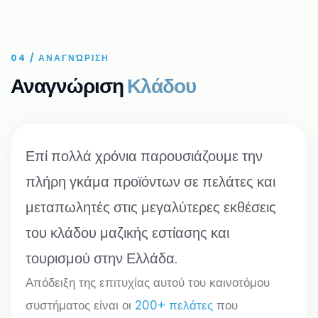
όλους τους κλάδους.
04 / ΑΝΑΓΝΏΡΙΣΗ
Αναγνώριση
Κλάδου
Επί πολλά χρόνια παρουσιάζουμε την
πλήρη γκάμα προϊόντων σε πελάτες και
μεταπωλητές στις μεγαλύτερες εκθέσεις
του κλάδου μαζικής εστίασης και
τουρισμού στην Ελλάδα.
Απόδειξη της επιτυχίας αυτού του καινοτόμου
συστήματος είναι οι
200+ πελάτες
που