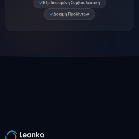
Εξειδικευμένη Συμβουλευτική
Δοκιμή Προϊόντων