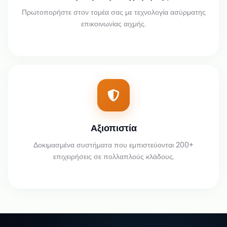
Πρωτοπορήστε στον τομέα σας με τεχνολογία ασύρματης
επικοινωνίας αιχμής.
Αξιοπιστία
Δοκιμασμένα συστήματα που εμπιστεύονται 200+
επιχειρήσεις σε πολλαπλούς κλάδους.