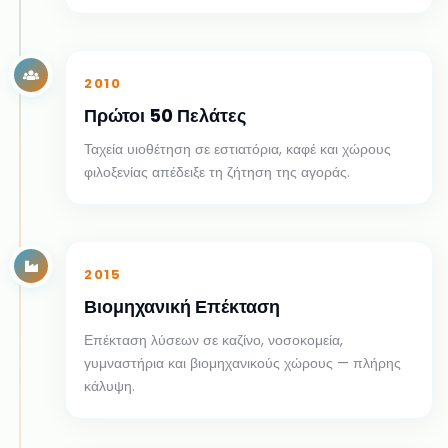
2010
Πρώτοι 50 Πελάτες
Ταχεία υιοθέτηση σε εστιατόρια, καφέ και χώρους
φιλοξενίας απέδειξε τη ζήτηση της αγοράς.
2015
Βιομηχανική Επέκταση
Επέκταση λύσεων σε καζίνο, νοσοκομεία,
γυμναστήρια και βιομηχανικούς χώρους — πλήρης
κάλυψη.