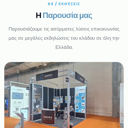
03 / ΕΚΘΈΣΕΙΣ
Η
Παρουσία μας
Παρουσιάζουμε τις ασύρματες λύσεις επικοινωνίας
μας σε μεγάλες εκδηλώσεις του κλάδου σε όλη την
Ελλάδα.