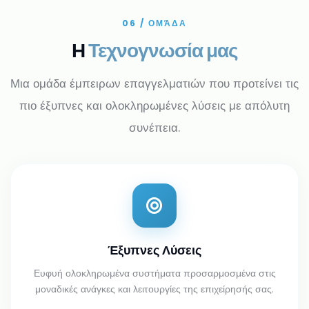
06 / ΟΜΆΔΑ
Η
Τεχνογνωσία μας
Μια ομάδα έμπειρων επαγγελματιών που προτείνει τις
πιο έξυπνες και ολοκληρωμένες λύσεις με απόλυτη
συνέπεια.
Έξυπνες Λύσεις
Ευφυή ολοκληρωμένα συστήματα προσαρμοσμένα στις
μοναδικές ανάγκες και λειτουργίες της επιχείρησής σας.