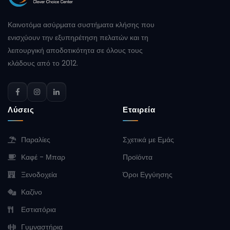
Καινοτόμα ασύρματα συστήματα κλήσης που
ενισχύουν την εξυπηρέτηση πελατών και τη
λειτουργική αποδοτικότητα σε όλους τους
κλάδους από το 2012.
Λύσεις
Εταιρεία
Παραλίες
Σχετικά με Εμάς
Καφέ - Μπαρ
Προϊόντα
Ξενοδοχεία
Όροι Εγγύησης
Καζίνο
Εστιατόρια
Γυμναστήρια