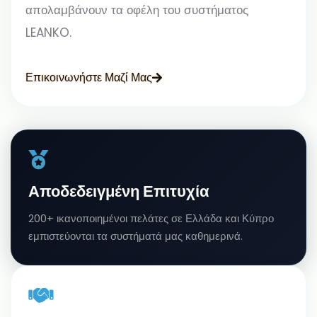
απολαμβάνουν τα οφέλη του συστήματος
LEANKO.
Επικοινωνήστε Μαζί Μας
Αποδεδειγμένη Επιτυχία
200+ ικανοποιημένοι πελάτες σε Ελλάδα και Κύπρο
εμπιστεύονται τα συστήματά μας καθημερινά.