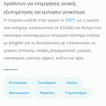
προϊόντων για επιχειρήσεις γενικής
εξυπηρέτησης και εμπορίου γενικότερα.
Η εταιρεία εισήλθε στην αγορά το
2007
, ως η πρώτη
που εισήγαγε αποκλειστικά σε Ελλάδα και Κύπρο ένα
καινοτόμο ολοκληρωμένο ασύρματο σύστημα κλήσης
με pagers για τη διευκόλυνση της επικοινωνίας σε
χώρους εστίασης, σκάφη, βιομηχανικούς χώρους,
νοσοκομεία, σούπερ μάρκετ, καζίνο και spa.
Εστιατόρια
Ξενοδοχεία
Καζίνο
Νοσοκομεία
Παραλίες
Γυμναστήρια