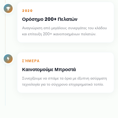
2020
Ορόσημο 200+ Πελατών
Αναγνώριση από μεγάλους συνεργάτες του κλάδου
και επίτευξη 200+ ικανοποιημένων πελατών.
ΣΉΜΕΡΑ
Καινοτομούμε Μπροστά
Συνεχίζουμε να σπάμε τα όρια με έξυπνη ασύρματη
τεχνολογία για το σύγχρονο επιχειρηματικό τοπίο.