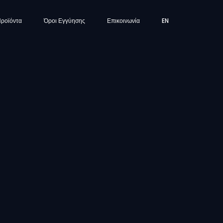
ροϊόντα
Όροι Εγγύησης
Επικοινωνία
EN